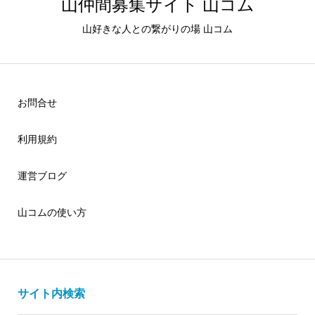
山仲間募集サイト 山コム
山好きな人との繋がりの場 山コム
お問合せ
利用規約
運営ブログ
山コムの使い方
サイト内検索