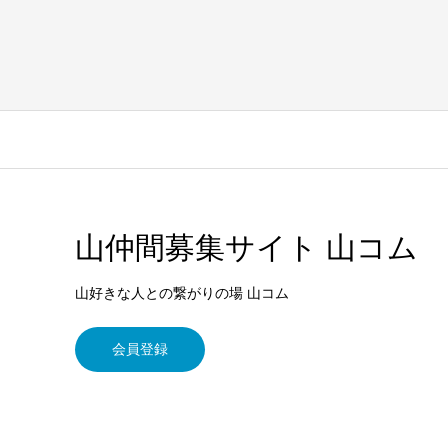
山仲間募集サイト 山コム
山好きな人との繋がりの場 山コム
会員登録