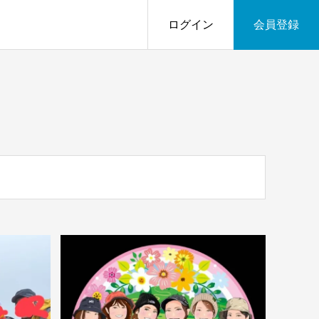
ログイン
会員登録