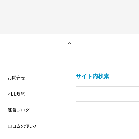
サイト内検索
お問合せ
利用規約
運営ブログ
山コムの使い方