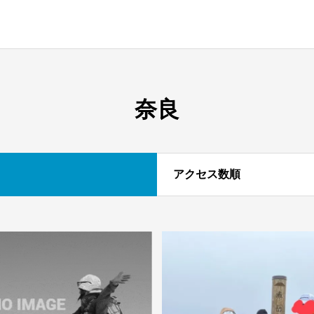
奈良
アクセス数順