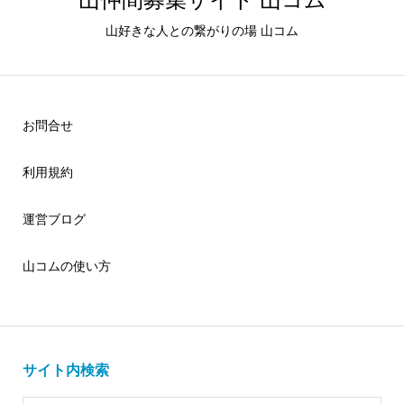
山好きな人との繋がりの場 山コム
お問合せ
利用規約
運営ブログ
山コムの使い方
サイト内検索