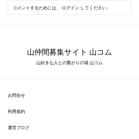
コメントするためには、
ログイン
してください。
山仲間募集サイト 山コム
山好きな人との繋がりの場 山コム
お問合せ
利用規約
運営ブログ