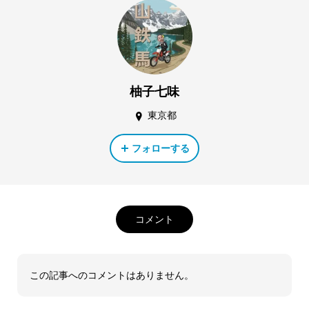
柚子七味
東京都
フォローする
コメント
この記事へのコメントはありません。