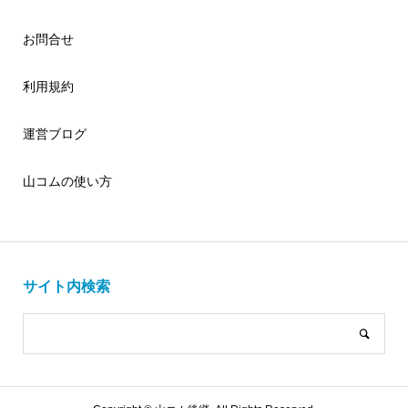
お問合せ
利用規約
運営ブログ
山コムの使い方
サイト内検索