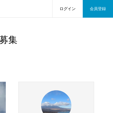
ログイン
会員登録
募集