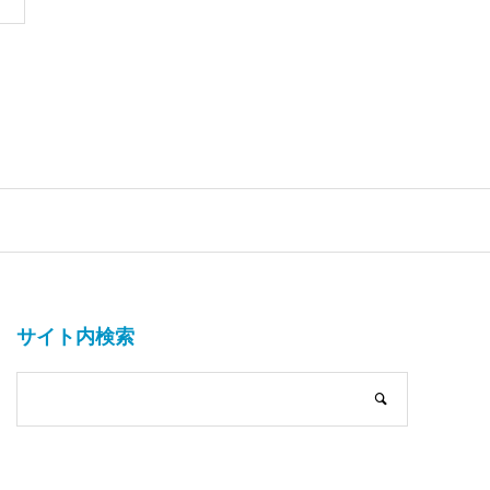
サイト内検索