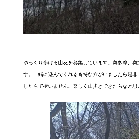
ゆっくり歩ける山友を募集しています。奥多摩、奥
す。一緒に遊んでくれる奇特な方がいましたら是非
したらで構いません。楽しく山歩きできたらなと思