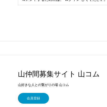
山仲間募集サイト 山コム
山好きな人との繋がりの場 山コム
会員登録