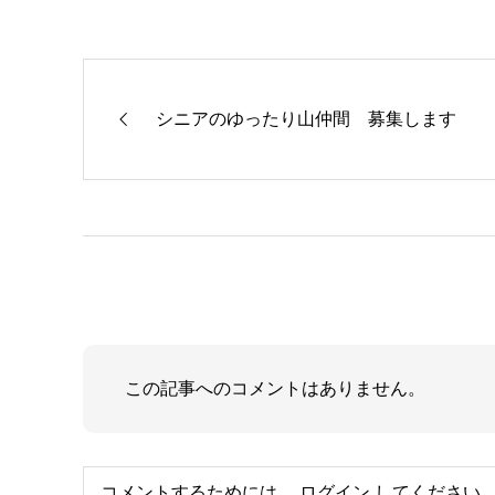
シニアのゆったり山仲間 募集します
この記事へのコメントはありません。
コメントするためには、
ログイン
してください