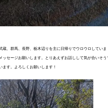
武蔵、群馬、長野、栃木辺りを主に日帰りでウロウロしていま
メッセージお願いします。とりあえずお話しして気が合いそう
います。よろしくお願いします！