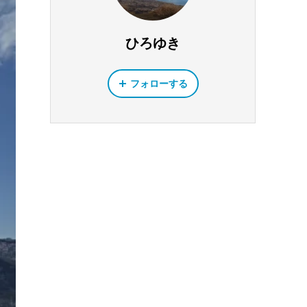
ひろゆき
フォローする