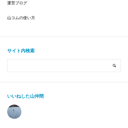
運営ブログ
山コムの使い方
サイト内検索
いいねした山仲間