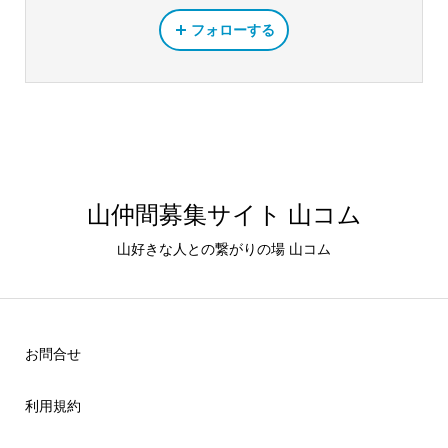
フォローする
山仲間募集サイト 山コム
山好きな人との繋がりの場 山コム
お問合せ
利用規約