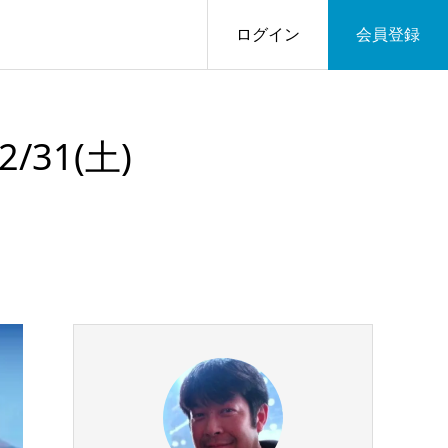
ログイン
会員登録
/31(土)