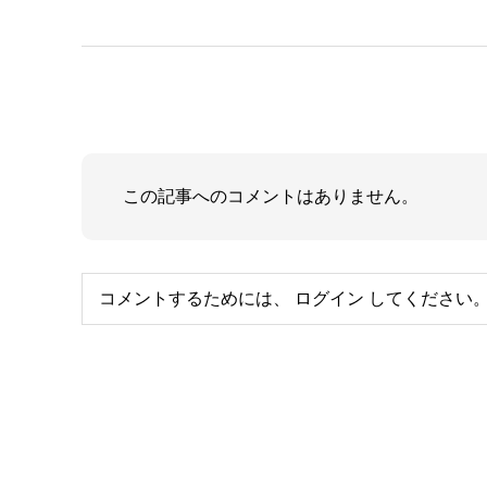
この記事へのコメントはありません。
コメントするためには、
ログイン
してください