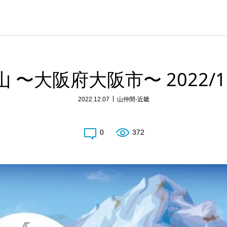
 〜大阪府大阪市〜 2022/12
2022.12.07
山仲間-近畿
0
372