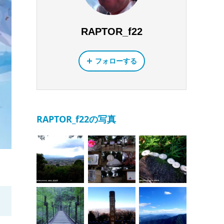
RAPTOR_f22
フォローする
RAPTOR_f22の写真