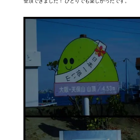
登頂できました！ ひとりでも楽しかったです。