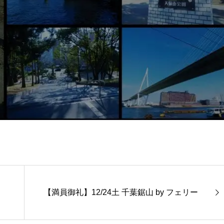
【満員御礼】12/24土 千葉鋸山 by フェリー