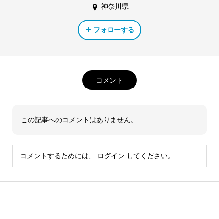
神奈川県
フォローする
コメント
この記事へのコメントはありません。
コメントするためには、
ログイン
してください。