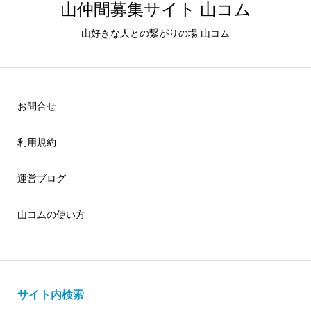
山仲間募集サイト 山コム
山好きな人との繋がりの場 山コム
お問合せ
利用規約
運営ブログ
山コムの使い方
サイト内検索