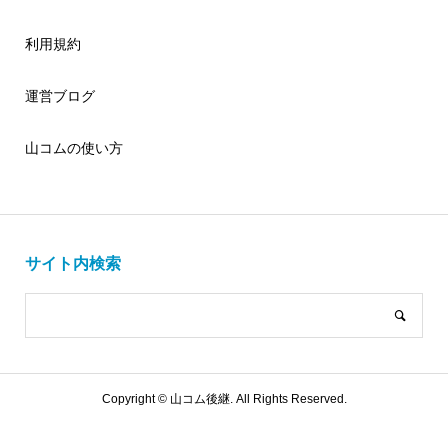
利用規約
運営ブログ
山コムの使い方
サイト内検索
Copyright ©
山コム後継. All Rights Reserved.