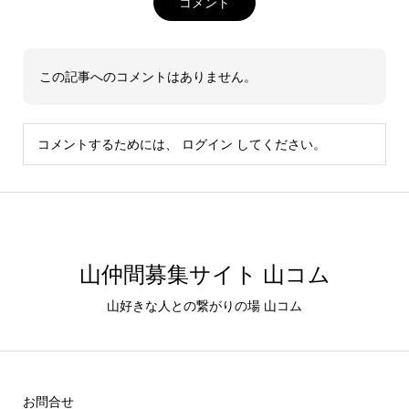
コメント
この記事へのコメントはありません。
コメントするためには、
ログイン
してください。
山仲間募集サイト 山コム
山好きな人との繋がりの場 山コム
お問合せ