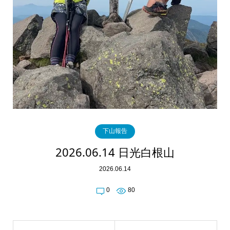
下山報告
2026.06.14 日光白根山
2026.06.14
0
80