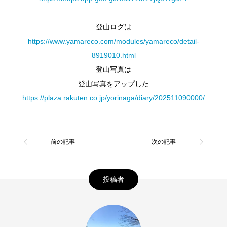
登山ログは
https://www.yamareco.com/modules/yamareco/detail-
8919010.html
登山写真は
登山写真をアップした
https://plaza.rakuten.co.jp/yorinaga/diary/202511090000/
投稿者