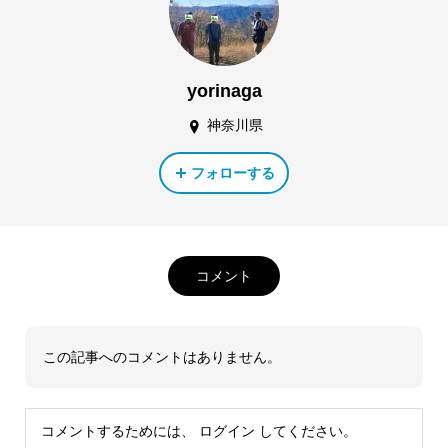
yorinaga
神奈川県
フォローする
コメント
この記事へのコメントはありません。
コメントするためには、
ログイン
してください。