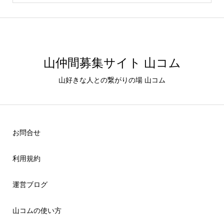
山仲間募集サイト 山コム
山好きな人との繋がりの場 山コム
お問合せ
利用規約
運営ブログ
山コムの使い方