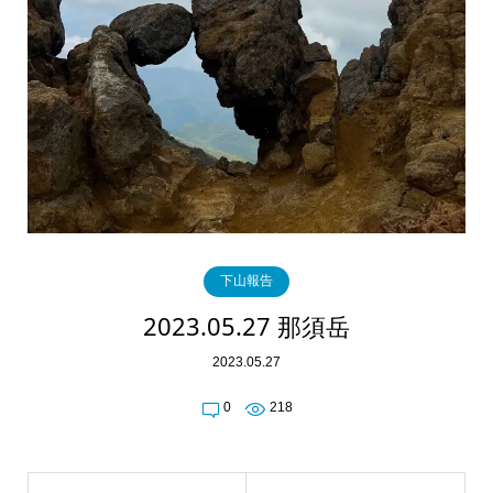
下山報告
2023.05.27 那須岳
2023.05.27
0
218