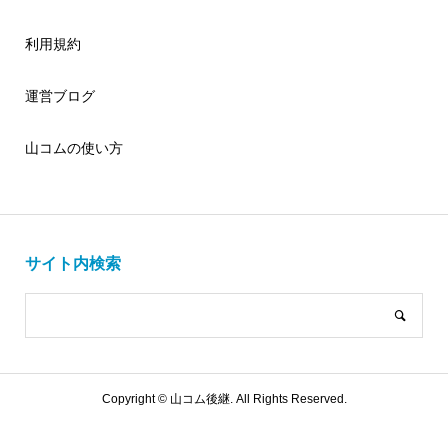
利用規約
運営ブログ
山コムの使い方
サイト内検索
Copyright ©
山コム後継. All Rights Reserved.