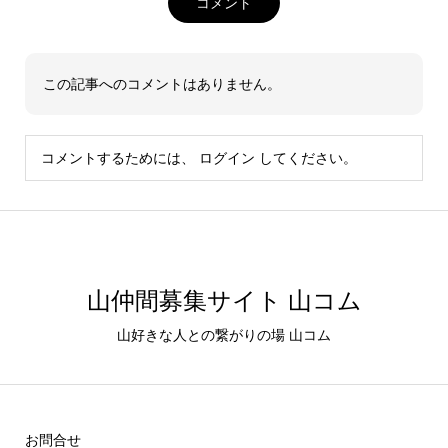
コメント
この記事へのコメントはありません。
コメントするためには、
ログイン
してください。
山仲間募集サイト 山コム
山好きな人との繋がりの場 山コム
お問合せ