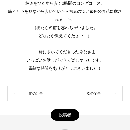
林道をひたすら歩く8時間のロングコース。
黙々と下を見ながら歩いていたら写真の淡い紫色のお花に癒さ
れました。
（寝たら名前を忘れちゃいました。
どなたか教えてください…）
一緒に歩いてくださったみなさま
いっぱいお話しができて楽しかったです。
素敵な時間をありがとうございました！
投稿者