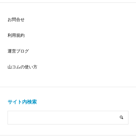
お問合せ
利用規約
運営ブログ
山コムの使い方
サイト内検索