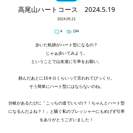
高尾山ハートコース 2024.5.19
2024.05.21
4
194
歩いた軌跡がハート型になるの？
じゃぁ歩いてみよう。
ということで山友達に引率をお願い。
頼んだあとに15キロくらいって言われてびっくり。
そう簡単にハート型にはならないのね。
分岐があるたびに「こっちの道でいいの？！ちゃんとハート型
になるんだよね？！」と騒ぐ私のプレッシャーにもめげず引率
をありがとうございました！