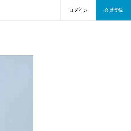
ログイン
会員登録