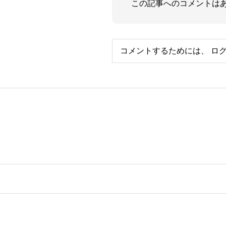
この記事へのコメントは
コメントするためには、
ロ