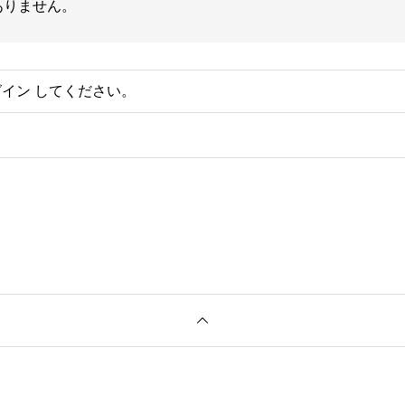
ありません。
グイン
してください。