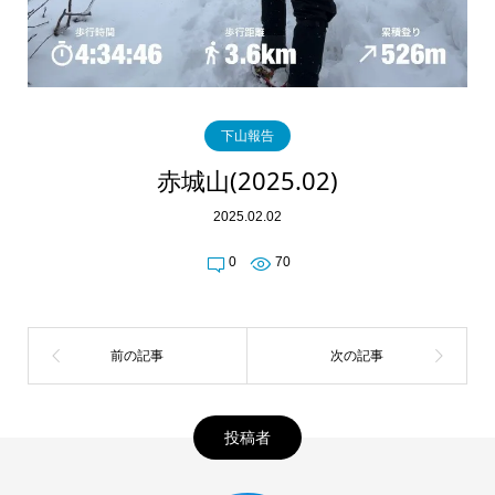
下山報告
赤城山(2025.02)
2025.02.02
0
70
投稿者