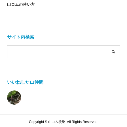
山コムの使い方
サイト内検索
いいねした山仲間
Copyright ©
山コム後継. All Rights Reserved.