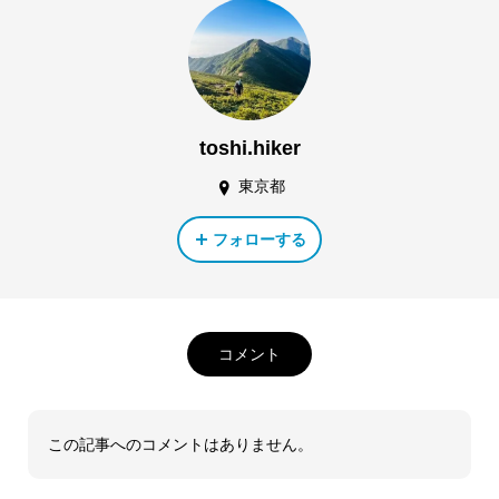
toshi.hiker
東京都
フォローする
コメント
この記事へのコメントはありません。