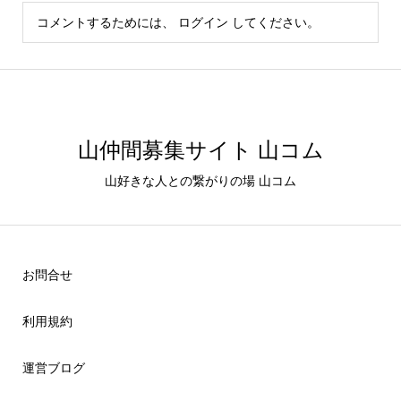
コメントするためには、
ログイン
してください。
山仲間募集サイト 山コム
山好きな人との繋がりの場 山コム
お問合せ
利用規約
運営ブログ