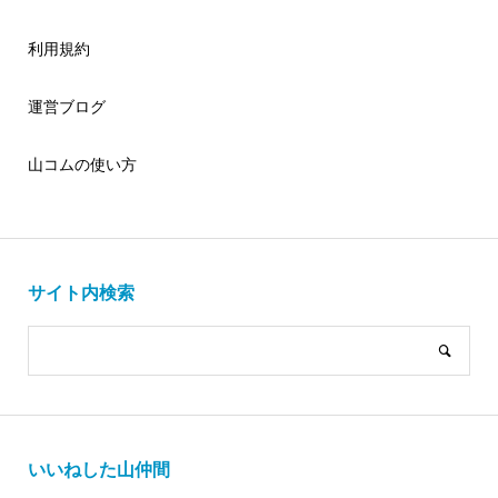
利用規約
運営ブログ
山コムの使い方
サイト内検索
いいねした山仲間