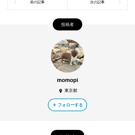
投稿者
momopi
東京都
フォローする