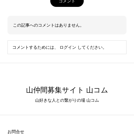
コメント
この記事へのコメントはありません。
コメントするためには、
ログイン
してください。
山仲間募集サイト 山コム
山好きな人との繋がりの場 山コム
お問合せ