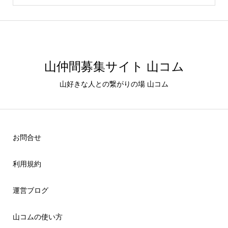
山仲間募集サイト 山コム
山好きな人との繋がりの場 山コム
お問合せ
利用規約
運営ブログ
山コムの使い方