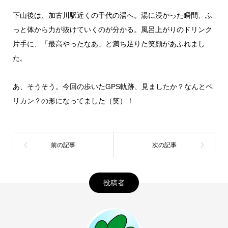
下山後は、加古川駅近くの千代の湯へ。湯に浸かった瞬間、ふ
っと体から力が抜けていくのが分かる。風呂上がりのドリンク
片手に、「最高やったなあ」と満ち足りた笑顔があふれまし
た。
あ、そうそう。今回の歩いたGPS軌跡、見ましたか？なんとペ
リカン？の形になってました（笑）！
投稿者