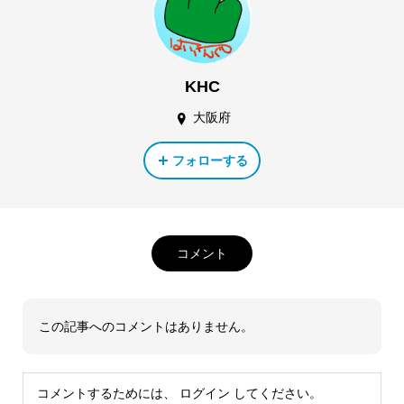
KHC
大阪府
フォローする
コメント
この記事へのコメントはありません。
コメントするためには、
ログイン
してください。