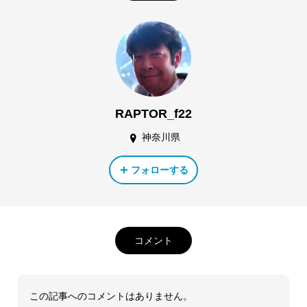
RAPTOR_f22
神奈川県
フォローする
コメント
この記事へのコメントはありません。