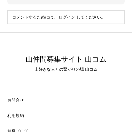
コメントするためには、
ログイン
してください。
山仲間募集サイト 山コム
山好きな人との繋がりの場 山コム
お問合せ
利用規約
運営ブログ