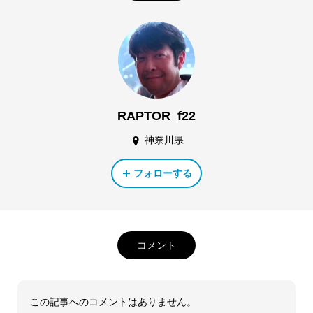
RAPTOR_f22
神奈川県
フォローする
コメント
この記事へのコメントはありません。