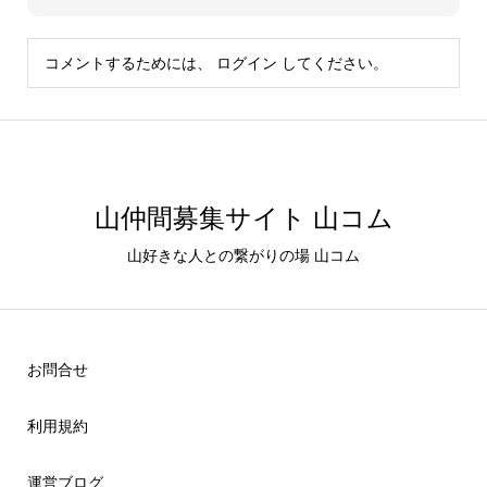
コメントするためには、
ログイン
してください。
山仲間募集サイト 山コム
山好きな人との繋がりの場 山コム
お問合せ
利用規約
運営ブログ