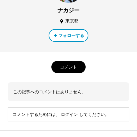
ナカジー
東京都
フォローする
コメント
この記事へのコメントはありません。
コメントするためには、
ログイン
してください。