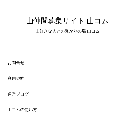
山仲間募集サイト 山コム
山好きな人との繋がりの場 山コム
お問合せ
利用規約
運営ブログ
山コムの使い方