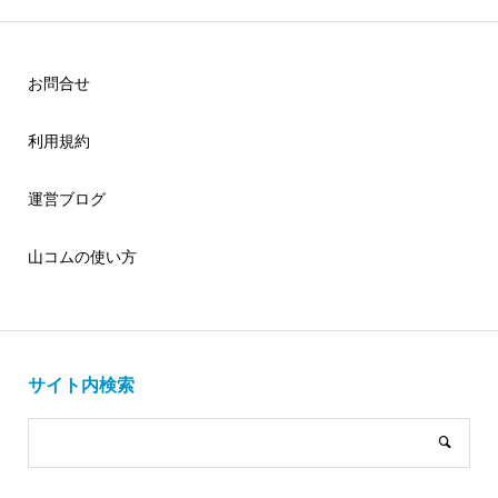
お問合せ
利用規約
運営ブログ
山コムの使い方
サイト内検索