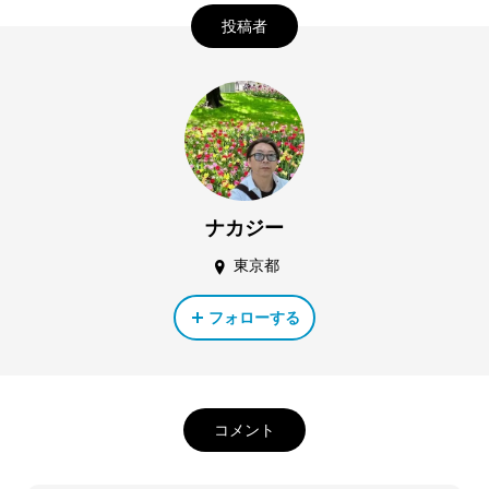
投稿者
ナカジー
東京都
フォローする
コメント