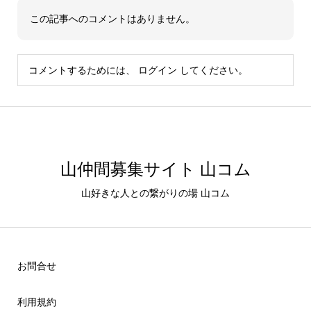
この記事へのコメントはありません。
コメントするためには、
ログイン
してください。
山仲間募集サイト 山コム
山好きな人との繋がりの場 山コム
お問合せ
利用規約