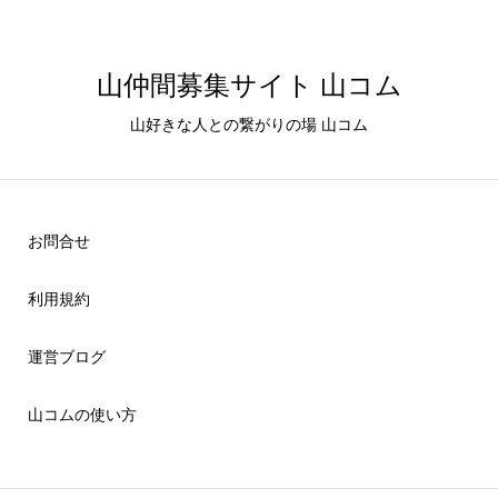
山仲間募集サイト 山コム
山好きな人との繋がりの場 山コム
お問合せ
利用規約
運営ブログ
山コムの使い方