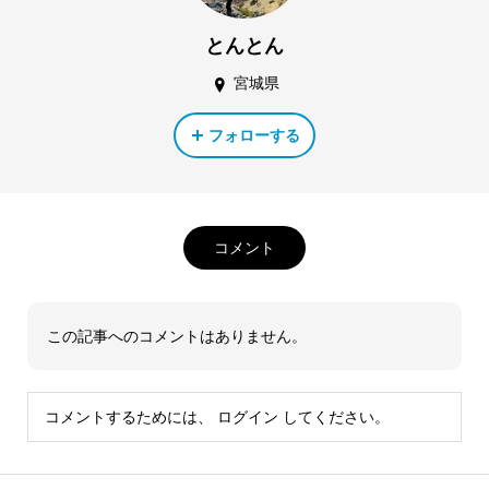
とんとん
宮城県
フォローする
コメント
この記事へのコメントはありません。
コメントするためには、
ログイン
してください。