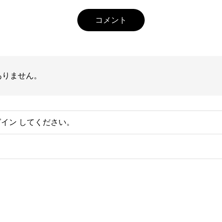
コメント
ありません。
グイン
してください。