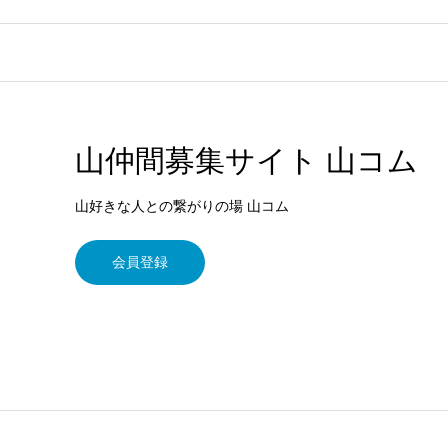
山仲間募集サイト 山コム
山好きな人との繋がりの場 山コム
会員登録