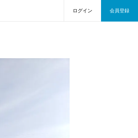
ログイン
会員登録