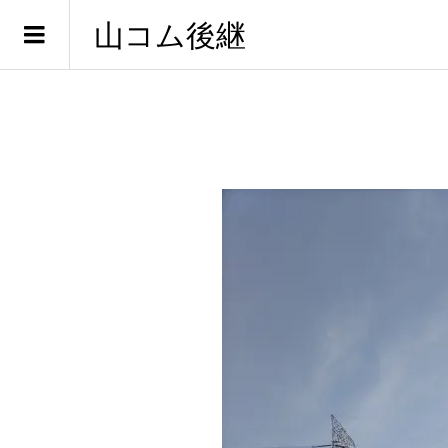
山コム後継