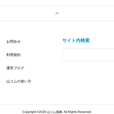
サイト内検索
お問合せ
利用規約
運営ブログ
山コムの使い方
Copyright ©
2026
山コム後継. All Rights Reserved.