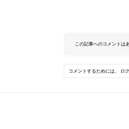
この記事へのコメントは
コメントするためには、
ロ