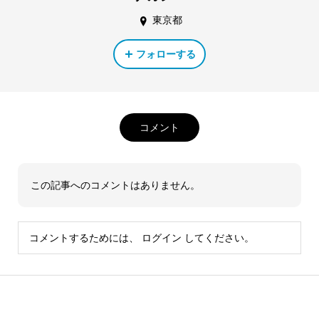
東京都
フォローする
コメント
この記事へのコメントはありません。
コメントするためには、
ログイン
してください。