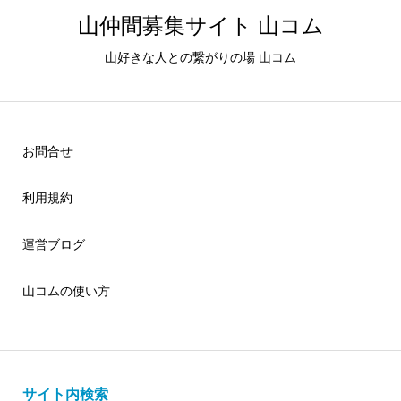
山仲間募集サイト 山コム
山好きな人との繋がりの場 山コム
お問合せ
利用規約
運営ブログ
山コムの使い方
サイト内検索