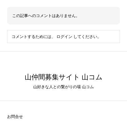
この記事へのコメントはありません。
コメントするためには、
ログイン
してください。
山仲間募集サイト 山コム
山好きな人との繋がりの場 山コム
お問合せ