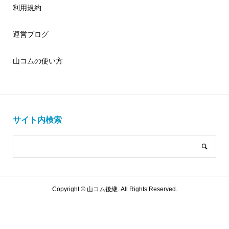
利用規約
運営ブログ
山コムの使い方
サイト内検索
Copyright ©
山コム後継. All Rights Reserved.