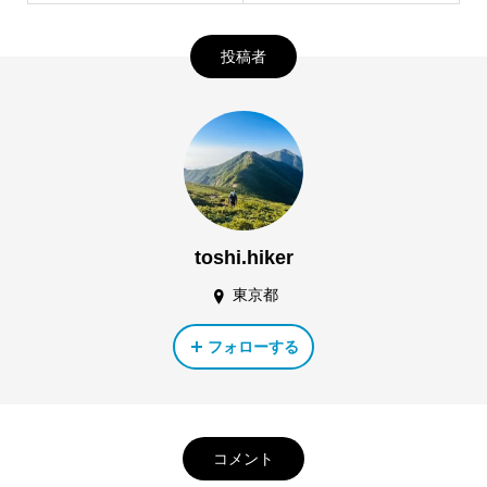
投稿者
toshi.hiker
東京都
フォローする
コメント