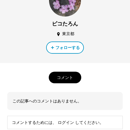
ピコたろん
東京都
フォローする
コメント
この記事へのコメントはありません。
コメントするためには、
ログイン
してください。