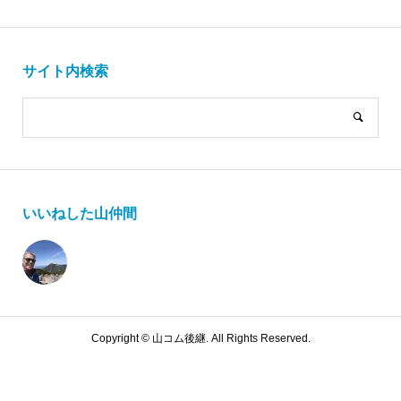
サイト内検索
いいねした山仲間
Copyright ©
山コム後継. All Rights Reserved.