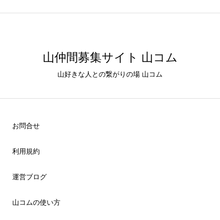
山仲間募集サイト 山コム
山好きな人との繋がりの場 山コム
お問合せ
利用規約
運営ブログ
山コムの使い方