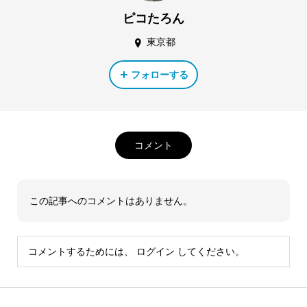
ピコたろん
東京都
フォローする
コメント
この記事へのコメントはありません。
コメントするためには、
ログイン
してください。