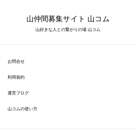
山仲間募集サイト 山コム
山好きな人との繋がりの場 山コム
お問合せ
利用規約
運営ブログ
山コムの使い方