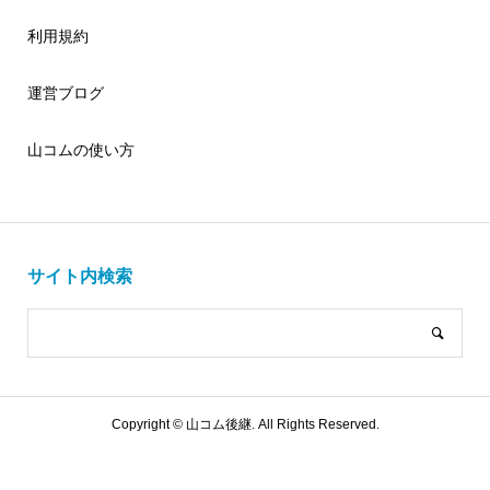
利用規約
運営ブログ
山コムの使い方
サイト内検索
Copyright ©
山コム後継. All Rights Reserved.