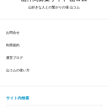
山好きな人との繋がりの場 山コム
お問合せ
利用規約
運営ブログ
山コムの使い方
サイト内検索