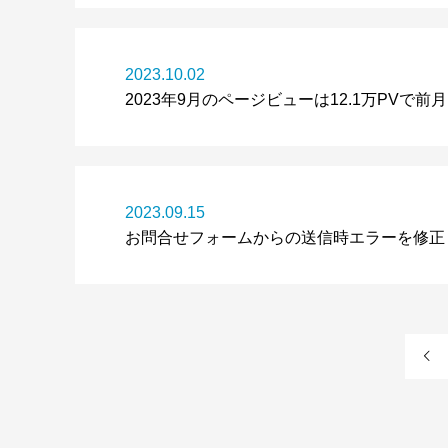
2023.10.02
2023年9月のページビューは12.1万PV
2023.09.15
お問合せフォームからの送信時エラーを修正
