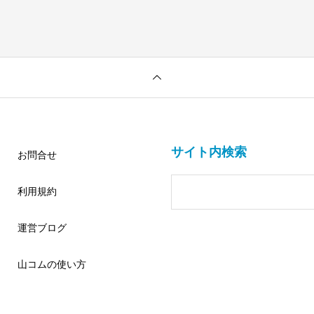
サイト内検索
お問合せ
利用規約
運営ブログ
山コムの使い方