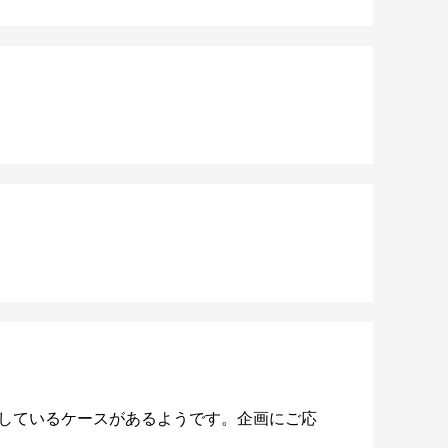
しているケースがあるようです。企画にご応