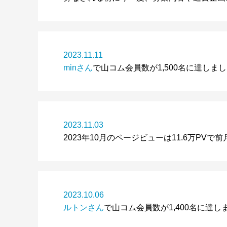
2023.11.11
minさん
で山コム会員数が1,500名に達しま
2023.11.03
2023年10月のページビューは11.6万P
2023.10.06
ルトンさん
で山コム会員数が1,400名に達し