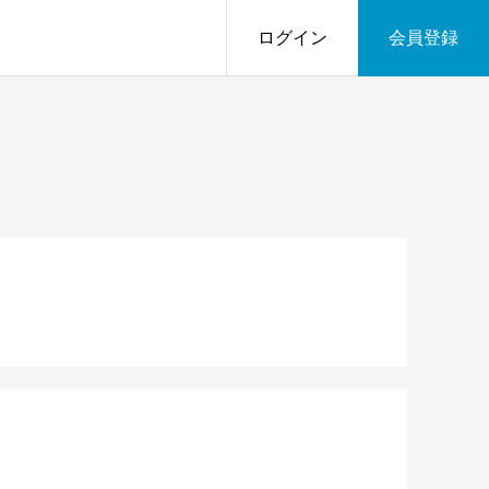
ログイン
会員登録