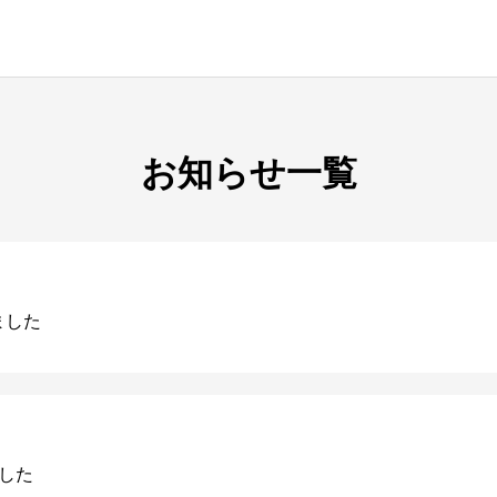
お知らせ一覧
ました
ました