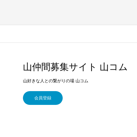
山仲間募集サイト 山コム
山好きな人との繋がりの場 山コム
会員登録