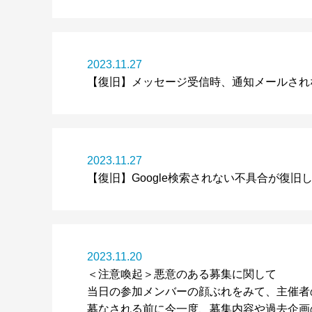
2023.11.27
【復旧】メッセージ受信時、通知メールされ
2023.11.27
【復旧】Google検索されない不具合が復旧
2023.11.20
＜注意喚起＞悪意のある募集に関して
当日の参加メンバーの顔ぶれをみて、主催者
募なされる前に今一度、募集内容や過去企画