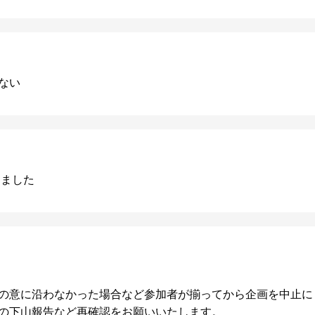
ない
しました
の意に沿わなかった場合など参加者が揃ってから企画を中止に
の下山報告など再確認をお願いいたします。