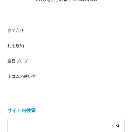
お問合せ
利用規約
運営ブログ
山コムの使い方
サイト内検索