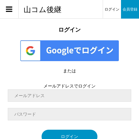
山コム後継
ログイン
会員登録
ログイン
または
メールアドレスでログイン
ログイン