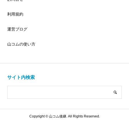
利用規約
運営ブログ
山コムの使い方
サイト内検索
Copyright ©
山コム後継. All Rights Reserved.