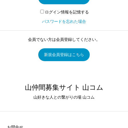
ログイン情報を記憶する
パスワードを忘れた場合
会員でない方は会員登録してください。
新規会員登録はこちら
山仲間募集サイト 山コム
山好きな人との繋がりの場 山コム
お問合せ