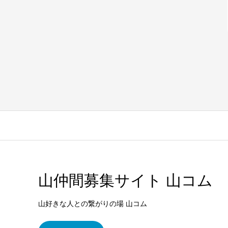
山仲間募集サイト 山コム
山好きな人との繋がりの場 山コム