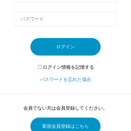
ログイン
ログイン情報を記憶する
パスワードを忘れた場合
会員でない方は会員登録してください。
新規会員登録はこちら