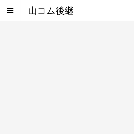
山コム後継