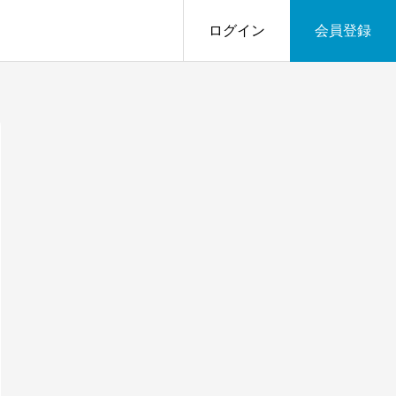
ログイン
会員登録