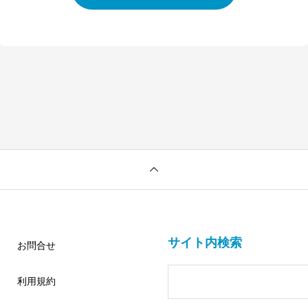
サイト内検索
お問合せ
利用規約