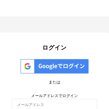
ログイン
または
メールアドレスでログイン