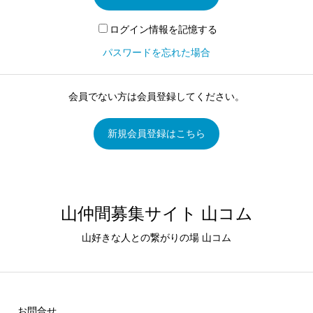
ログイン情報を記憶する
パスワードを忘れた場合
会員でない方は会員登録してください。
新規会員登録はこちら
山仲間募集サイト 山コム
山好きな人との繋がりの場 山コム
お問合せ