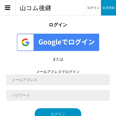
山コム後継
ログイン
会員登録
ログイン
または
メールアドレスでログイン
ログイン