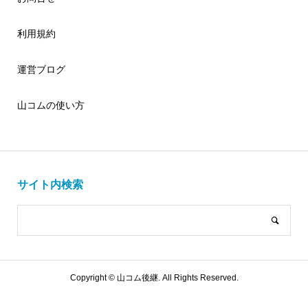
利用規約
運営ブログ
山コムの使い方
サイト内検索
Copyright ©
山コム後継. All Rights Reserved.