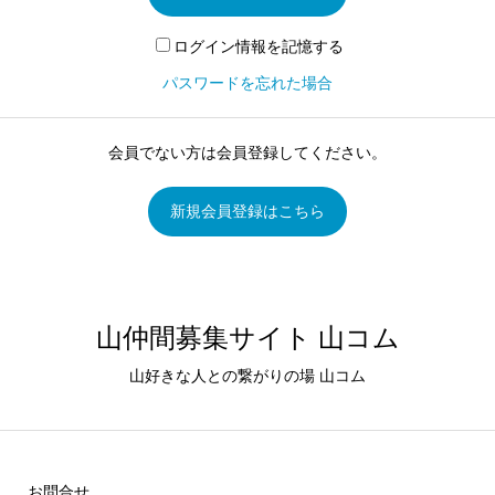
ログイン情報を記憶する
パスワードを忘れた場合
会員でない方は会員登録してください。
新規会員登録はこちら
山仲間募集サイト 山コム
山好きな人との繋がりの場 山コム
お問合せ