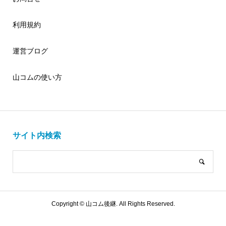
利用規約
運営ブログ
山コムの使い方
サイト内検索
Copyright ©
山コム後継. All Rights Reserved.