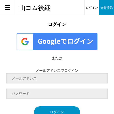
山コム後継
ログイン
会員登録
ログイン
または
メールアドレスでログイン
ログイン