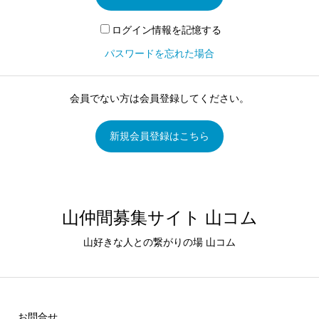
ログイン情報を記憶する
パスワードを忘れた場合
会員でない方は会員登録してください。
新規会員登録はこちら
山仲間募集サイト 山コム
山好きな人との繋がりの場 山コム
お問合せ