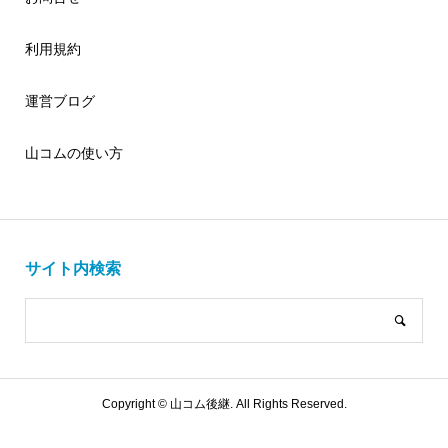
利用規約
運営ブログ
山コムの使い方
サイト内検索
Copyright ©
山コム後継. All Rights Reserved.