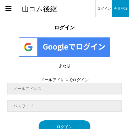
山コム後継
ログイン
会員登録
ログイン
または
メールアドレスでログイン
ログイン