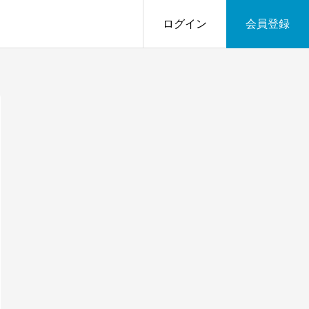
ログイン
会員登録