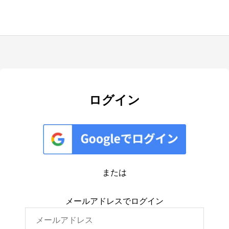
ログイン
または
メールアドレスでログイン