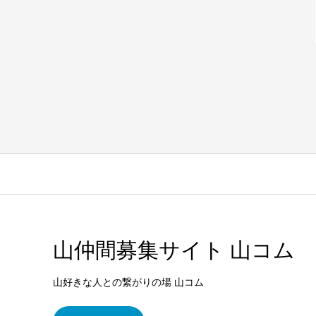
山仲間募集サイト 山コム
山好きな人との繋がりの場 山コム