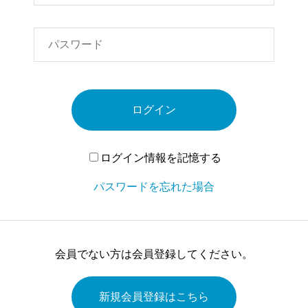
ログイン
ログイン情報を記憶する
パスワードを忘れた場合
会員でない方は会員登録してください。
新規会員登録はこちら