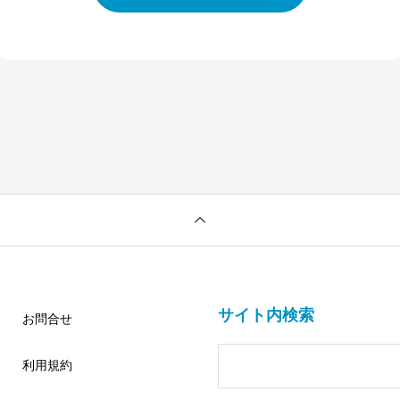
サイト内検索
お問合せ
利用規約