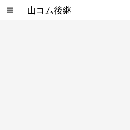
山コム後継