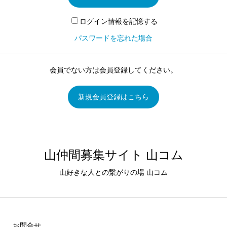
ログイン情報を記憶する
パスワードを忘れた場合
会員でない方は会員登録してください。
新規会員登録はこちら
山仲間募集サイト 山コム
山好きな人との繋がりの場 山コム
お問合せ