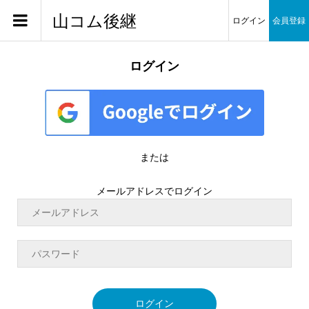
山コム後継
ログイン
会員登録
ログイン
または
メールアドレスでログイン
ログイン