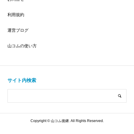
利用規約
運営ブログ
山コムの使い方
サイト内検索
Copyright ©
山コム後継. All Rights Reserved.