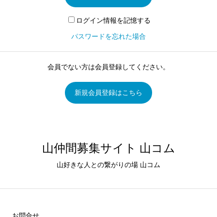
ログイン情報を記憶する
パスワードを忘れた場合
会員でない方は会員登録してください。
新規会員登録はこちら
山仲間募集サイト 山コム
山好きな人との繋がりの場 山コム
お問合せ