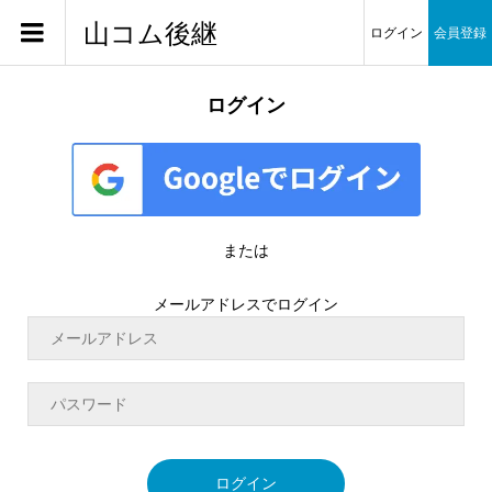
山コム後継
ログイン
会員登録
ログイン
または
メールアドレスでログイン
ログイン