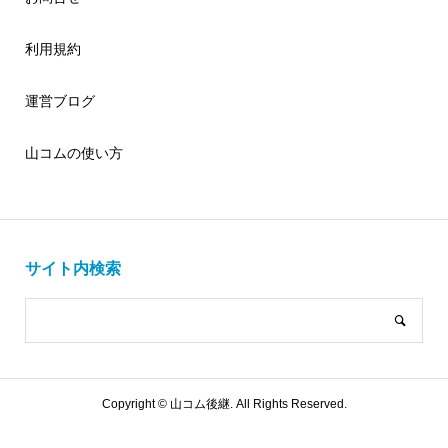
利用規約
運営ブログ
山コムの使い方
サイト内検索
Copyright ©
山コム後継. All Rights Reserved.