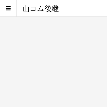
山コム後継