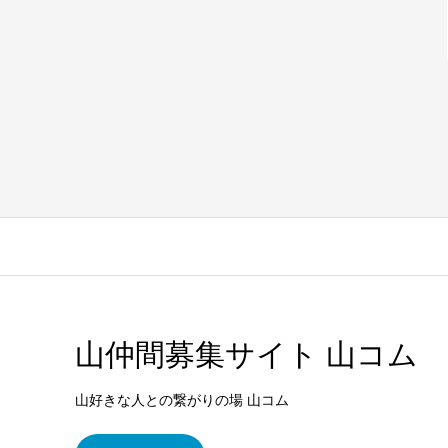
山仲間募集サイト 山コム
山好きな人との繋がりの場 山コム