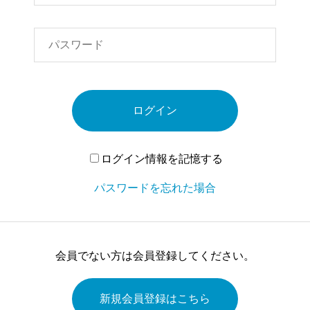
ログイン
ログイン情報を記憶する
パスワードを忘れた場合
会員でない方は会員登録してください。
新規会員登録はこちら