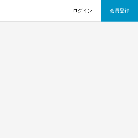
ログイン
会員登録