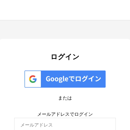
ログイン
または
メールアドレスでログイン