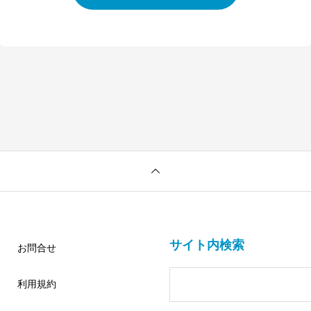
サイト内検索
お問合せ
利用規約