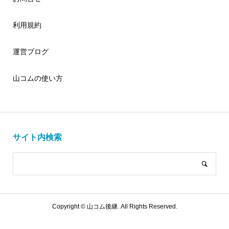
利用規約
運営ブログ
山コムの使い方
サイト内検索
Copyright ©
山コム後継. All Rights Reserved.