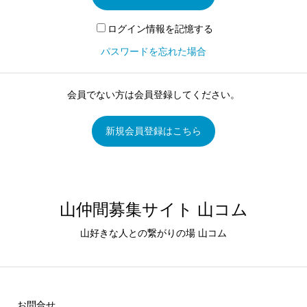
ログイン情報を記憶する
パスワードを忘れた場合
会員でない方は会員登録してください。
新規会員登録はこちら
山仲間募集サイト 山コム
山好きな人との繋がりの場 山コム
お問合せ