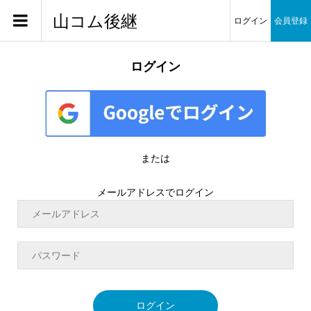
山コム後継
ログイン
会員登録
ログイン
または
メールアドレスでログイン
ログイン