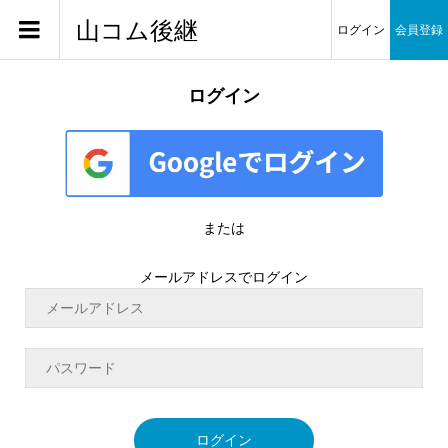
山コム後継
ログイン
会員登録
ログイン
または
メールアドレスでログイン
ログイン