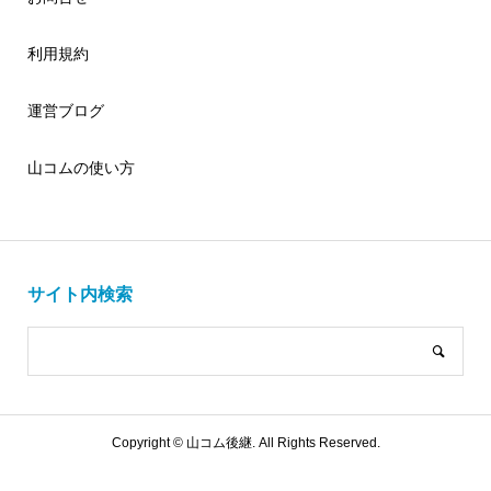
利用規約
運営ブログ
山コムの使い方
サイト内検索
Copyright ©
山コム後継. All Rights Reserved.