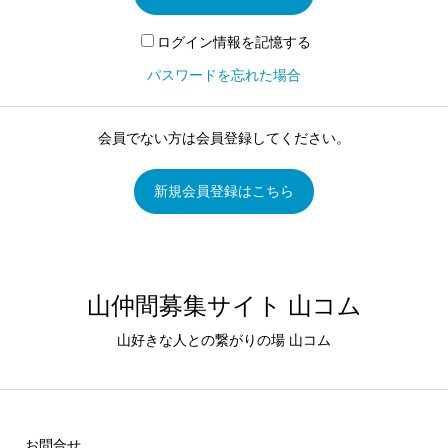
ログイン情報を記憶する
パスワードを忘れた場合
会員でない方は会員登録してください。
新規会員登録はこちら
山仲間募集サイト 山コム
山好きな人との繋がりの場 山コム
お問合せ