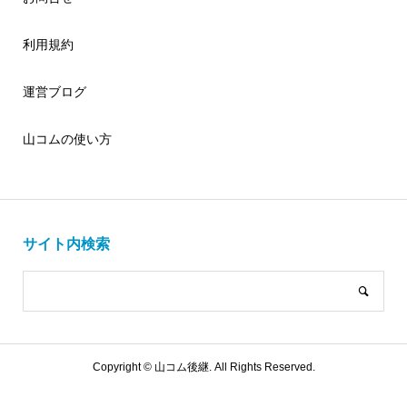
利用規約
運営ブログ
山コムの使い方
サイト内検索
Copyright ©
山コム後継. All Rights Reserved.