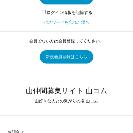
ログイン情報を記憶する
パスワードを忘れた場合
会員でない方は会員登録してください。
新規会員登録はこちら
山仲間募集サイト 山コム
山好きな人との繋がりの場 山コム
お問合せ