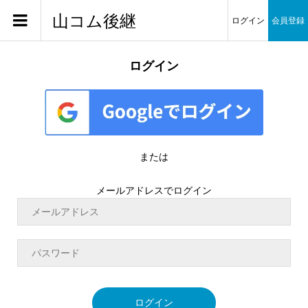
山コム後継
ログイン
会員登録
ログイン
または
メールアドレスでログイン
ログイン