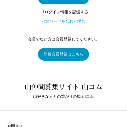
ログイン情報を記憶する
パスワードを忘れた場合
会員でない方は会員登録してください。
新規会員登録はこちら
山仲間募集サイト 山コム
山好きな人との繋がりの場 山コム
お問合せ