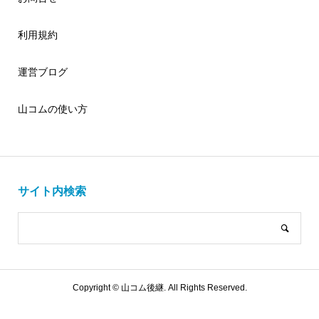
利用規約
運営ブログ
山コムの使い方
サイト内検索
Copyright ©
山コム後継. All Rights Reserved.