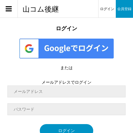
山コム後継
ログイン
会員登録
ログイン
または
メールアドレスでログイン
ログイン