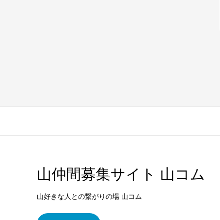
山仲間募集サイト 山コム
山好きな人との繋がりの場 山コム