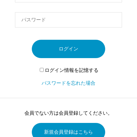
ログイン
ログイン情報を記憶する
パスワードを忘れた場合
会員でない方は会員登録してください。
新規会員登録はこちら