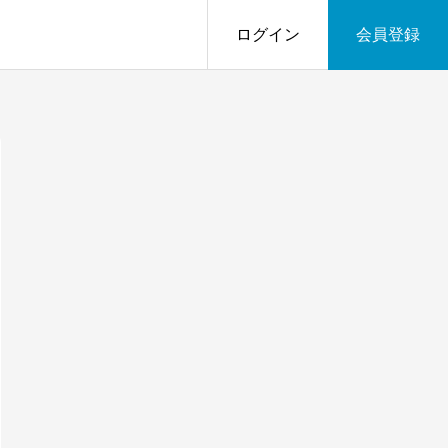
ログイン
会員登録