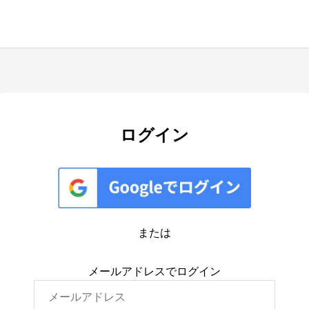
ログイン
または
メールアドレスでログイン