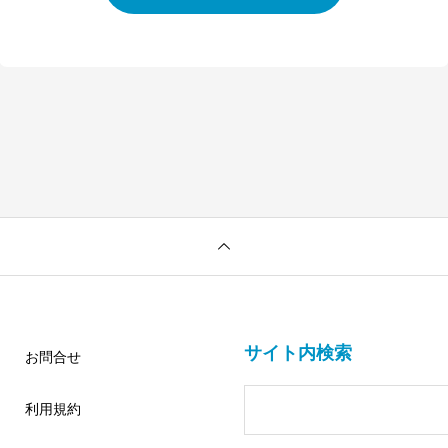
サイト内検索
お問合せ
利用規約