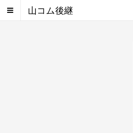
山コム後継