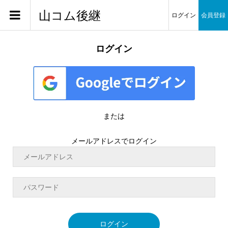
山コム後継
ログイン
会員登録
ログイン
または
メールアドレスでログイン
ログイン