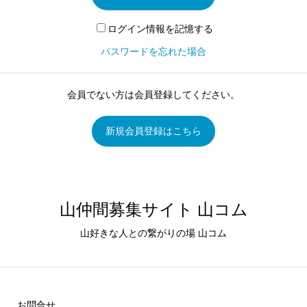
ログイン情報を記憶する
パスワードを忘れた場合
会員でない方は会員登録してください。
新規会員登録はこちら
山仲間募集サイト 山コム
山好きな人との繋がりの場 山コム
お問合せ