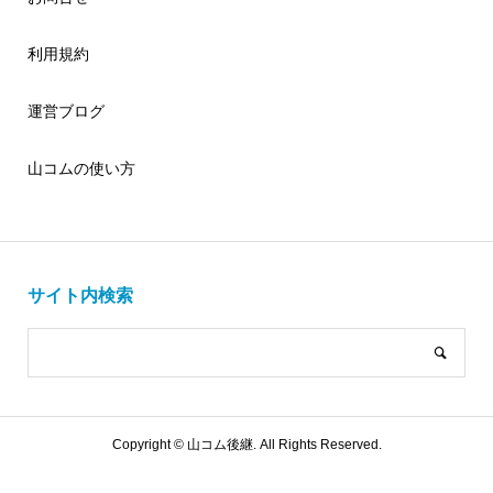
利用規約
運営ブログ
山コムの使い方
サイト内検索
Copyright ©
山コム後継. All Rights Reserved.