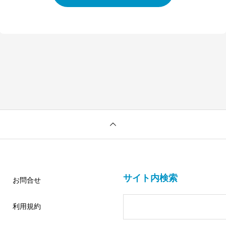
サイト内検索
お問合せ
利用規約