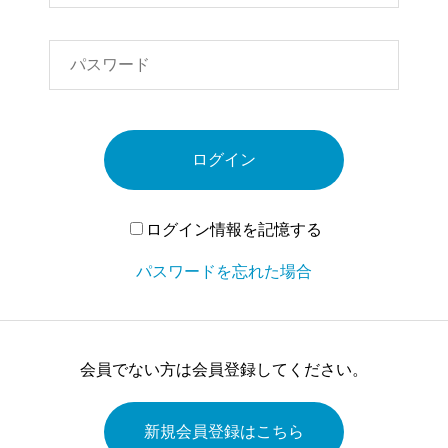
ログイン
ログイン情報を記憶する
パスワードを忘れた場合
会員でない方は会員登録してください。
新規会員登録はこちら