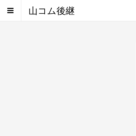
山コム後継