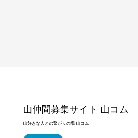
山仲間募集サイト 山コム
山好きな人との繋がりの場 山コム