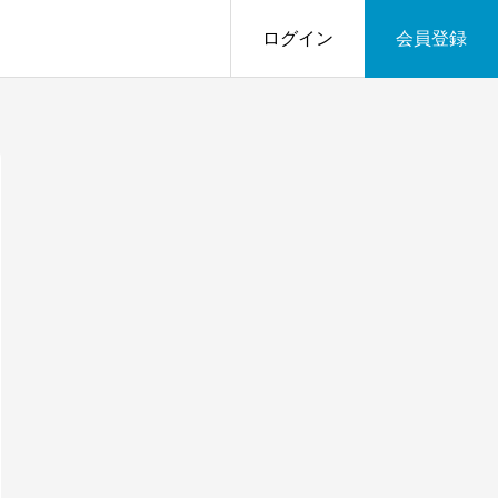
ログイン
会員登録