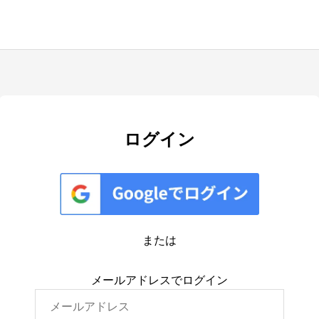
ログイン
または
メールアドレスでログイン