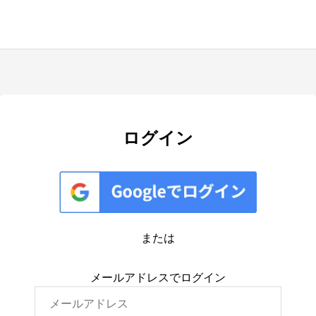
ログイン
または
メールアドレスでログイン