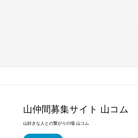
山仲間募集サイト 山コム
山好きな人との繋がりの場 山コム