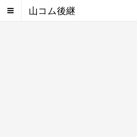
山コム後継