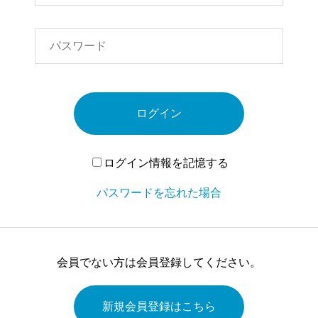
ログイン
ログイン情報を記憶する
パスワードを忘れた場合
会員でない方は会員登録してください。
新規会員登録はこちら