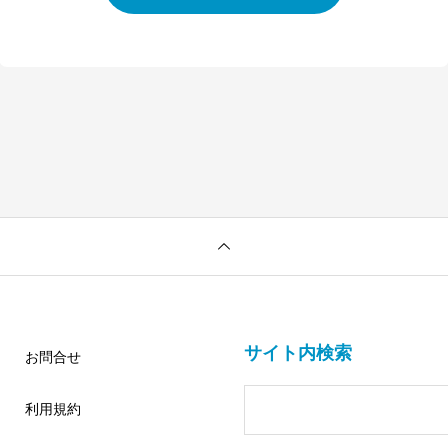
サイト内検索
お問合せ
利用規約