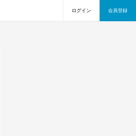
ログイン
会員登録