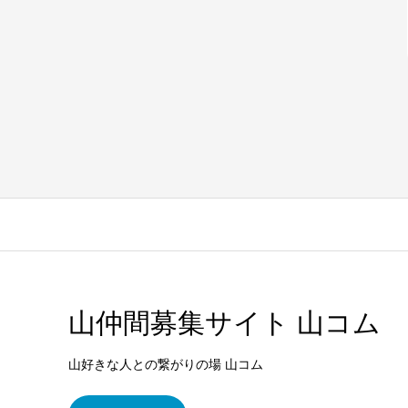
山仲間募集サイト 山コム
山好きな人との繋がりの場 山コム