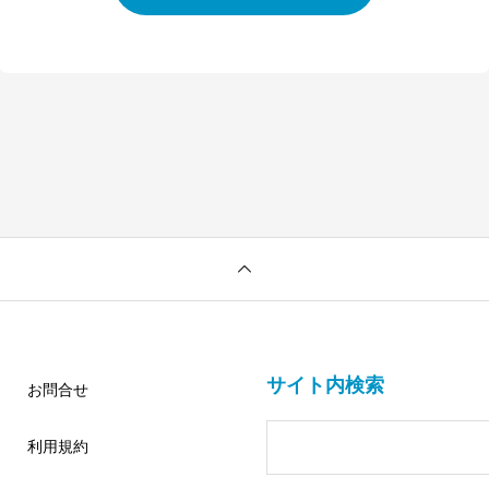
サイト内検索
お問合せ
利用規約