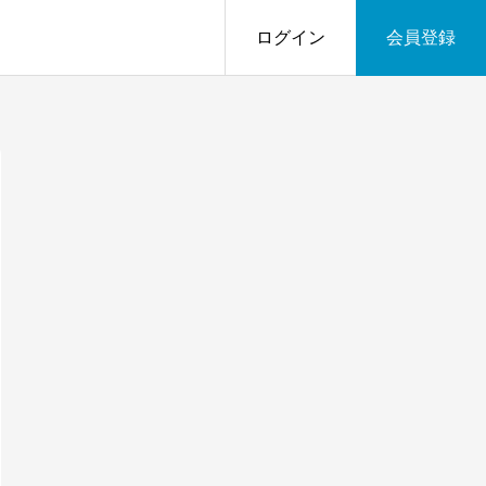
ログイン
会員登録