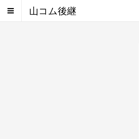
山コム後継