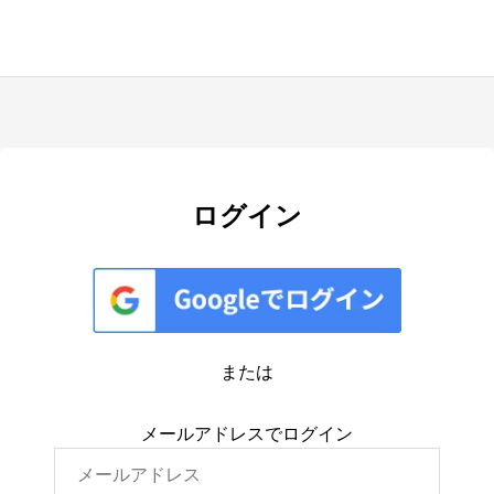
ログイン
または
メールアドレスでログイン