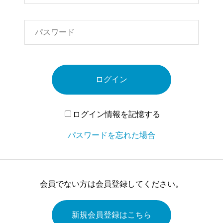
ログイン
ログイン情報を記憶する
パスワードを忘れた場合
会員でない方は会員登録してください。
新規会員登録はこちら